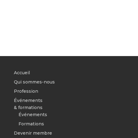
Accueil
Qui sommes-nous
Profession
Événements
& formations
Événements
Formations
Devenir membre