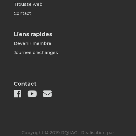
Trousse web
Contact
Liens rapides
Devenir membre
Journée d’échanges
Contact
Copyright © 2019 RQIIAC | Réalisation par