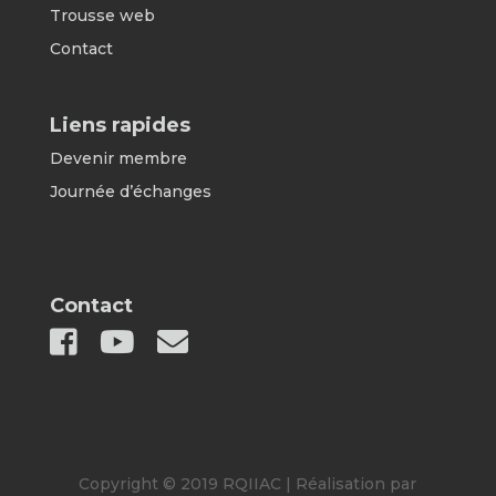
Trousse web
Contact
Liens rapides
Devenir membre
Journée d’échanges
Contact
Copyright © 2019 RQIIAC | Réalisation par