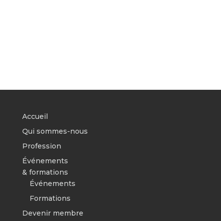
Accueil
Qui sommes-nous
Profession
Événements
& formations
Événements
Formations
Devenir membre