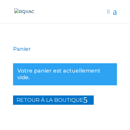
Panier
Votre panier est actuellement
vide.
RETOUR À LA BOUTIQUE