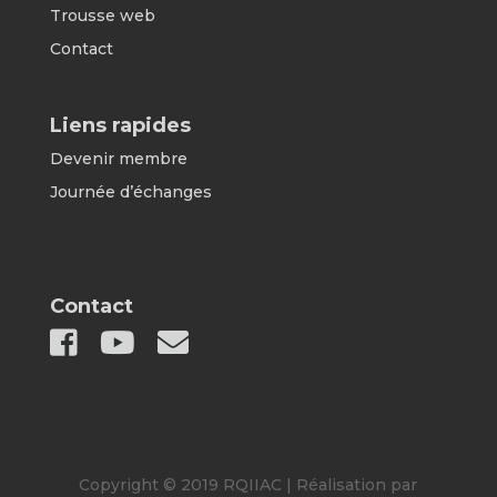
Trousse web
Contact
Liens rapides
Devenir membre
Journée d’échanges
Contact
Copyright © 2019 RQIIAC | Réalisation par