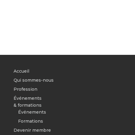
Accueil
Qui sommes-nous
Profession
Événements
& formations
Événements
Formations
Devenir membre