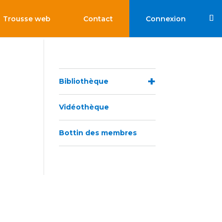
Trousse web
Contact
Connexion
Bibliothèque
Vidéothèque
Bottin des membres