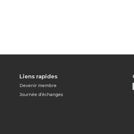
Liens rapides
Devenir membre
Journée d’échanges