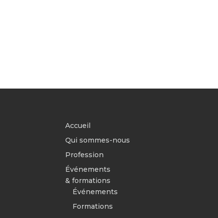
Accueil
Qui sommes-nous
Profession
Événements
& formations
Événements
Formations