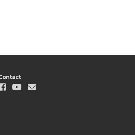
Contact