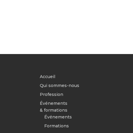
Accueil
Qui sommes-nous
Profession
Événements
& formations
Événements
Formations