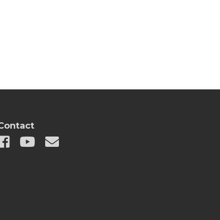
Contact