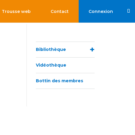
Trousse web
Contact
Connexion
Bibliothèque
Vidéothèque
Bottin des membres