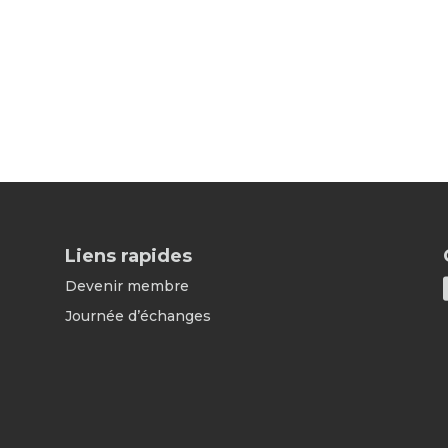
Liens rapides
Devenir membre
Journée d’échanges