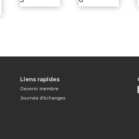
Liens rapides
Devenir membre
Journée d’échanges