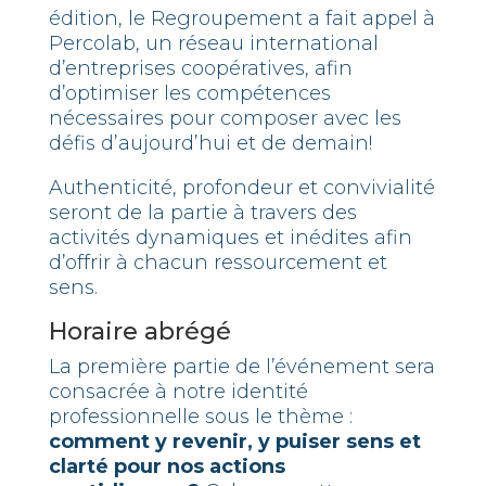
édition, le Regroupement a fait appel à
Percolab, un réseau international
d’entreprises coopératives, afin
d’optimiser les compétences
nécessaires pour composer avec les
défis d’aujourd’hui et de demain!
Authenticité, profondeur et convivialité
seront de la partie à travers des
activités dynamiques et inédites afin
d’offrir à chacun ressourcement et
sens.
Horaire abrégé
La première partie de l’événement sera
consacrée à notre identité
professionnelle sous le thème :
comment y revenir, y puiser sens et
clarté pour nos actions