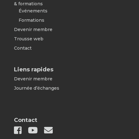
& formations
Événements
Formations
Devenir membre
Trousse web
Contact
Liens rapides
Devenir membre
Journée d’échanges
Contact