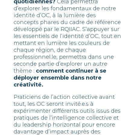
quotidiennes?
Cela permettra
d’explorer les fondamentaux de notre
identité d’OC, à la lumière des
concepts phares du cadre de référence
développé par le RQIIAC. S’appuyer sur
les essentiels de l’identité d’OC, tout en
mettant en lumière les couleurs de
chaque région, de chaque
professionnel.le, permettra dans une
seconde partie d’explorer un autre
thème :
comment continuer à se
déployer ensemble dans notre
créativité.
Praticiens de l’action collective avant
tout, les OC seront invité.e.s à
expérimenter différents outils issus des
pratiques de l’intelligence collective et
du leadership horizontal pour encore
davantage d’impact auprès des