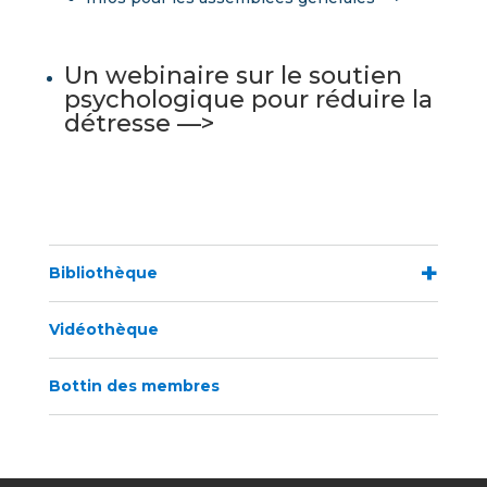
Un webinaire sur le soutien
psychologique pour réduire la
détresse —>
Bibliothèque
Vidéothèque
Bottin des membres