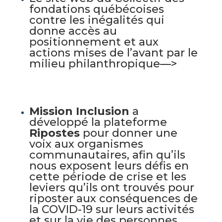
fondations québécoises
contre les inégalités qui
donne accès au
positionnement et aux
actions mises de l’avant par le
milieu philanthropique—>
Mission Inclusion
a
développé la plateforme
Ripostes
pour donner une
voix aux organismes
communautaires, afin qu’ils
nous exposent leurs défis en
cette période de crise et les
leviers qu’ils ont trouvés pour
riposter aux conséquences de
la COVID-19 sur leurs activités
et sur la vie des personnes