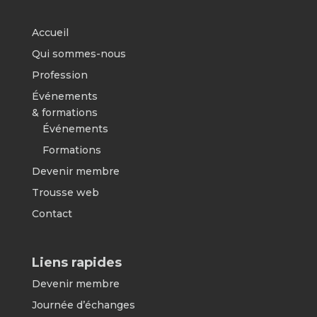
Accueil
Qui sommes-nous
Profession
Événements
& formations
Événements
Formations
Devenir membre
Trousse web
Contact
Liens rapides
Devenir membre
Journée d’échanges