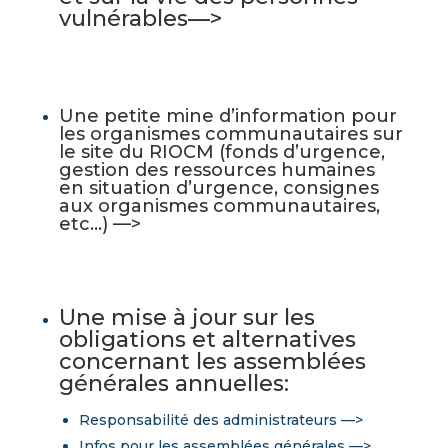
vulnérables—>
Une petite mine d’information pour
les organismes communautaires sur
le site du RIOCM (fonds d’urgence,
gestion des ressources humaines
en situation d’urgence, consignes
aux organismes communautaires,
etc…) —>
Une mise à jour sur les
obligations et alternatives
concernant les assemblées
générales annuelles:
Responsabilité des administrateurs —>
I
nfos pour les assemblées générales —>