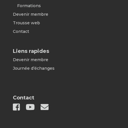
Formations
Devenir membre
Trousse web
Contact
Liens rapides
Devenir membre
Journée d’échanges
Contact