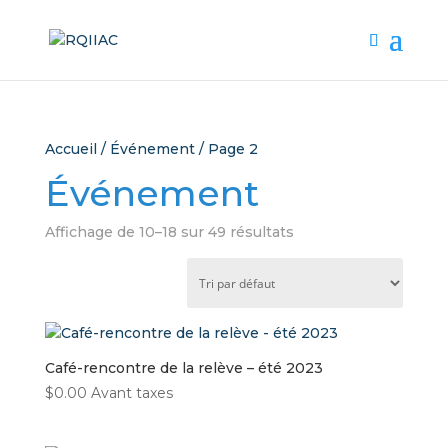
Accueil
/
Événement
/ Page 2
Événement
Affichage de 10–18 sur 49 résultats
Café-rencontre de la relève – été 2023
$
0.00
Avant taxes