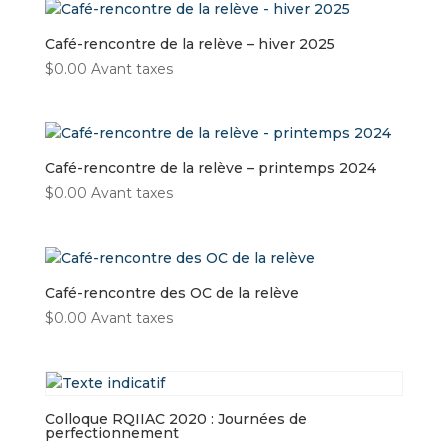
Café-rencontre de la relève – hiver 2025
$
0.00
Avant taxes
Café-rencontre de la relève – printemps 2024
$
0.00
Avant taxes
Café-rencontre des OC de la relève
$
0.00
Avant taxes
Colloque RQIIAC 2020 : Journées de
perfectionnement