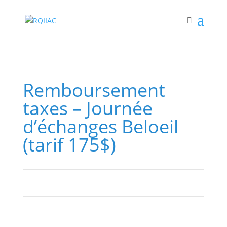
Remboursement
taxes – Journée
d’échanges Beloeil
(tarif 175$)